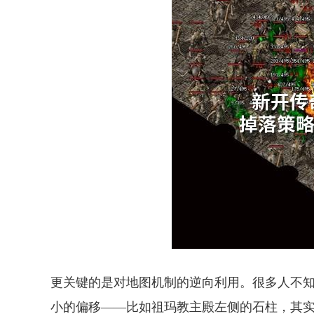
更关键的是对地图机制的逆向利用。很多人不知
小的偏移——比如祖玛教主殿左侧的石柱，其实