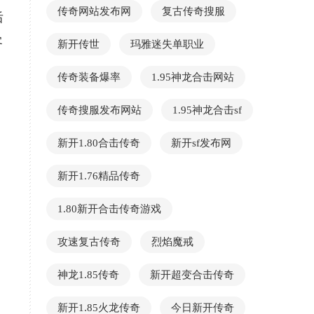
传奇网站发布网
复古传奇搜服
后
客
新开传世
玛雅迷失单职业
传奇装备爆率
1.95神龙合击网站
传奇搜服发布网站
1.95神龙合击sf
新开1.80合击传奇
新开sf发布网
新开1.76精品传奇
1.80新开合击传奇游戏
攻速复古传奇
烈焰魔戒
神龙1.85传奇
新开超变合击传奇
新开1.85火龙传奇
今日新开传奇