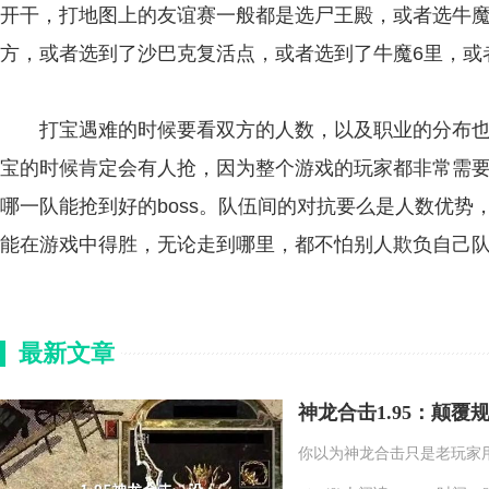
开干，打地图上的友谊赛一般都是选尸王殿，或者选牛魔
方，或者选到了沙巴克复活点，或者选到了牛魔6里，或
打宝遇难的时候要看双方的人数，以及职业的分布也很
宝的时候肯定会有人抢，因为整个游戏的玩家都非常需要b
哪一队能抢到好的boss。队伍间的对抗要么是人数优
能在游戏中得胜，无论走到哪里，都不怕别人欺负自己
最新文章
神龙合击1.95：颠覆规
你以为神龙合击只是老玩家