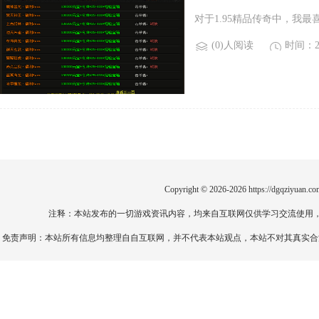
对于1.95精品传奇中，我
(0)人阅读
时间：20
Copyright © 2026-2026
https://dgqziyuan.co
注释：本站发布的一切游戏资讯内容，均来自互联网仅供学习交流使用
免责声明：本站所有信息均整理自自互联网，并不代表本站观点，本站不对其真实合法性负责。如