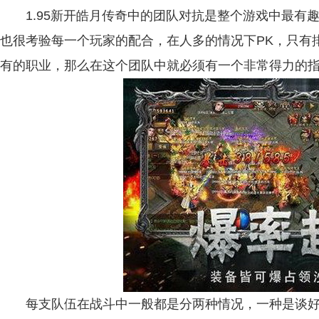
1.95新开皓月传奇中的团队对抗是整个游戏中最有
也很考验每一个玩家的配合，在人多的情况下PK，只有
有的职业，那么在这个团队中就必须有一个非常得力的
每支队伍在战斗中一般都是分两种情况，一种是谈好