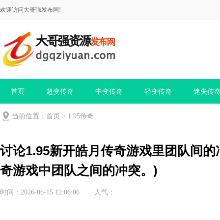
欢迎访问大哥强发布网!
首页
超变传奇
中变传奇
轻变传奇
迷失传
当前位置：
首页
>
1.95传奇
讨论1.95新开皓月传奇游戏里团队间的
奇游戏中团队之间的冲突。)
时间：2026-06-15 12:06:06
人气：